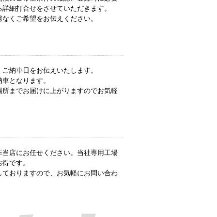
る詳細打合せをさせていただきます。
慮なくご希望をお伝えください。
、ご納車日をお伝えいたします。
納車となります。
場所までお届けに上がりますのでお気軽
非当店にお任せください。当社専用工場
お得です。
しておりますので、お気軽にお問い合わ