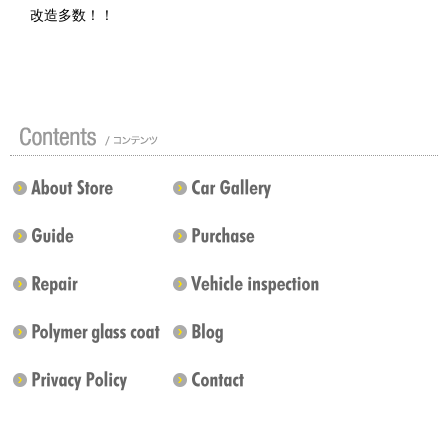
改造多数！！